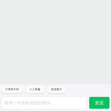
订单找不到
人工客服
发送图片
发送