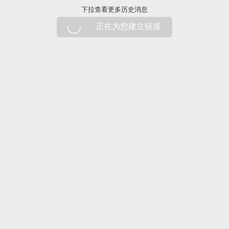
下拉刷新
下拉查看更多历史消息
正在为您建立链接